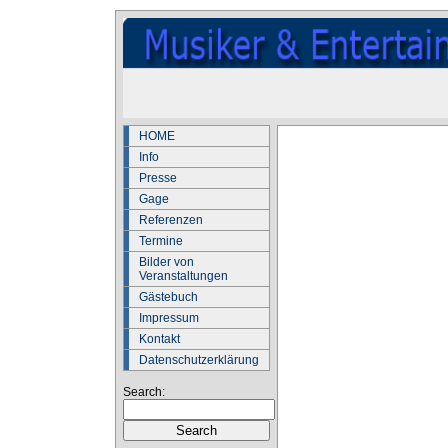
HOME
Info
Presse
Gage
Referenzen
Termine
Bilder von
Veranstaltungen
Gästebuch
Impressum
Kontakt
Datenschutzerklärung
Search: